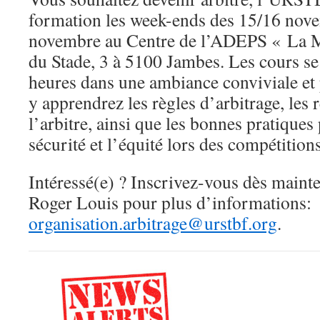
formation les week-ends des 15/16 nov
novembre au Centre de l’ADEPS « La M
du Stade, 3 à 5100 Jambes. Les cours se
heures dans une ambiance conviviale et 
y apprendrez les règles d’arbitrage, les 
l’arbitre, ainsi que les bonnes pratiques 
sécurité et l’équité lors des compétitions
Intéressé(e) ? Inscrivez-vous dès maint
Roger Louis pour plus d’informations:
organisation.arbitrage@urstbf.org
.