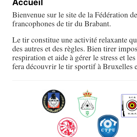
Accueil
Bienvenue sur le site de la Fédération de
francophones de tir du Brabant.
Le tir constitue une activité relaxante q
des autres et des règles. Bien tirer impos
respiration et aide à gérer le stress et l
fera découvrir le tir sportif à Bruxelles