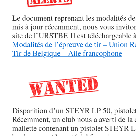
Le document reprenant les modalités de l
mis à jour récemment, nous vous invitons
site de l’URSTBF. Il est téléchargeable à
Modalités de l’épreuve de tir – Union R
Tir de Belgique – Aile francophone
Disparition d’un STEYR LP 50, pistolet
Récemment, un club nous a averti de la d
mallette contenant un pistolet STEYR L