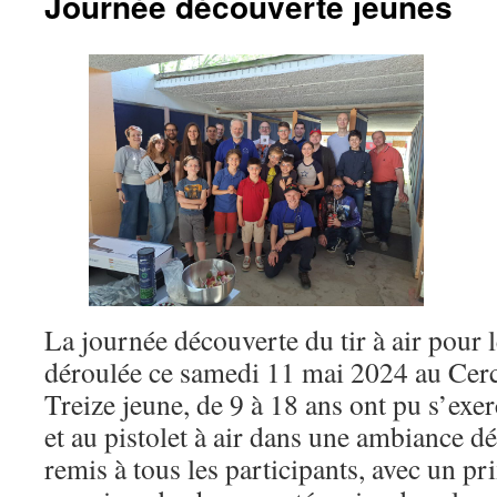
Journée découverte jeunes
La journée découverte du tir à air pour l
déroulée ce samedi 11 mai 2024 au Cercl
Treize jeune, de 9 à 18 ans ont pu s’exerc
et au pistolet à air dans une ambiance d
remis à tous les participants, avec un pri